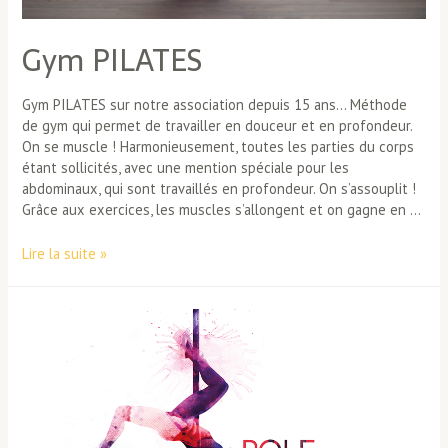
Gym PILATES
Gym PILATES sur notre association depuis 15 ans… Méthode
de gym qui permet de travailler en douceur et en profondeur.
On se muscle ! Harmonieusement, toutes les parties du corps
étant sollicités, avec une mention spéciale pour les
abdominaux, qui sont travaillés en profondeur. On s’assouplit !
Grâce aux exercices, les muscles s’allongent et on gagne en …
Gym
Lire la suite »
PILATES