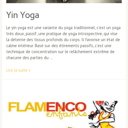
Yin Yoga
Le yin yoga est une variante du yoga traditionnel, c’est un yoga
très doux, passif, une pratique de yoga introspective, qui vise
la détente des tissus profonds du corps. Il favorise un état de
calme intérieur. Basé sur des étirements passifs, c’est une
technique de concentration sur le relâchement extrême de
chacune des parties du …
Yin
Lire la suite »
Yoga