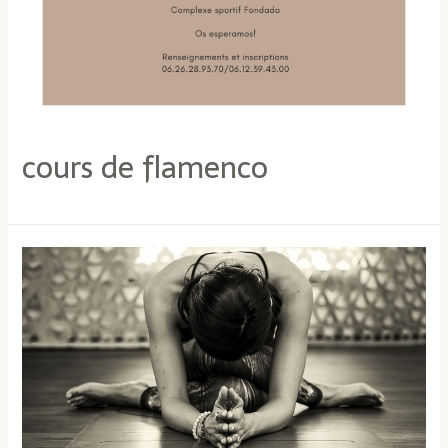
cours de flamenco