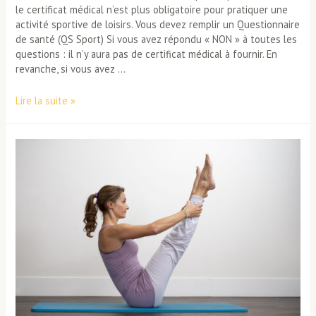
le certificat médical n’est plus obligatoire pour pratiquer une
activité sportive de loisirs. Vous devez remplir un Questionnaire
de santé (QS Sport) Si vous avez répondu « NON » à toutes les
questions : il n’y aura pas de certificat médical à fournir. En
revanche, si vous avez …
Certificat
Lire la suite »
médical