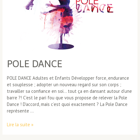
POLE DANCE
POLE DANCE Adultes et Enfants Développer force, endurance
et souplesse ; adopter un nouveau regard sur son corps ;
travailler sa confiance en soi… tout ça en dansant autour d’une
barre ?! C’est le pari fou que vous propose de relever la Pole
Dance ! D’accord, mais c’est quoi exactement ? La Pole Dance
représente …
POLE
Lire la suite »
DANCE