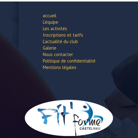
accueil
L’équipe
Les activités
Inscriptions et tarifs
L’actualité du club
Galerie
Nous contacter
Politique de confidentialité
Mentions légales