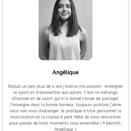
Angélique
Depuis un peu plus de 4 ans j’exerce ma passion : enseigner
le sport et transmettre aux autres. C’est ce mélange
d’humain et de sport qui m’a donné l’envie de partager.
J’enseigne dans la bonne humeur, toujours positive j’aime
vous voir vous challenger. Je pratique à titre personnel la
musculation et la course à pied. Hâte de vous rencontrer
pour passer de bons moments tous ensemble ! A bientôt,
Angélique :)