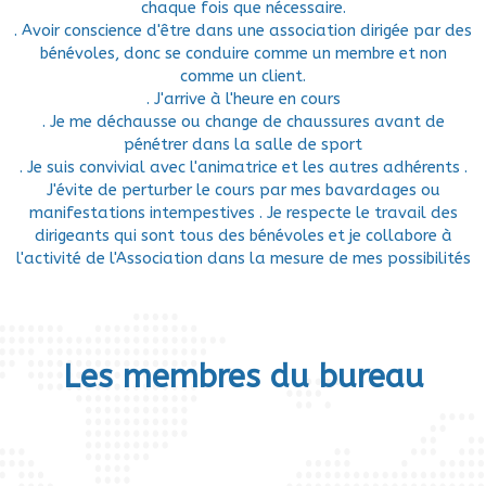
chaque fois que nécessaire.
. Avoir conscience d'être dans une association dirigée par des
bénévoles, donc se conduire comme un membre et non
comme un client.
. J'arrive à l'heure en cours
. Je me déchausse ou change de chaussures avant de
pénétrer dans la salle de sport
. Je suis convivial avec l'animatrice et les autres adhérents .
J'évite de perturber le cours par mes bavardages ou
manifestations intempestives . Je respecte le travail des
dirigeants qui sont tous des bénévoles et je collabore à
l'activité de l'Association dans la mesure de mes possibilités
Les membres du bureau