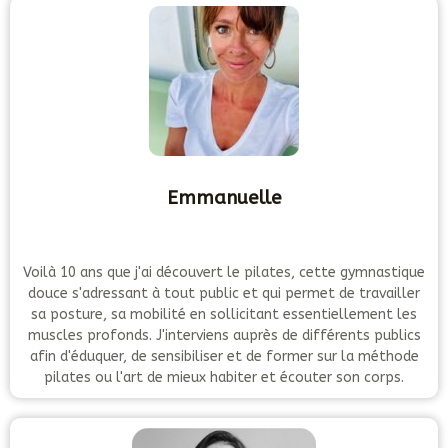
Emmanuelle
Voilà 10 ans que j'ai découvert le pilates, cette gymnastique
douce s'adressant à tout public et qui permet de travailler
sa posture, sa mobilité en sollicitant essentiellement les
muscles profonds. J'interviens auprès de différents publics
afin d'éduquer, de sensibiliser et de former sur la méthode
pilates ou l'art de mieux habiter et écouter son corps.