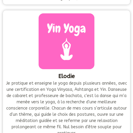
Elodie
Je pratique et enseigne le yoga depuis plusieurs années, avec
une certification en Yoga Vinyasa, Ashtanga et Yin. Danseuse
de cabaret et professeure de bachata, c'est la danse qui m'a
menée vers le yoga, à la recherche d'une meilleure
conscience corporelle. Chacun de mes cours s'articule autour
d'un thème, qui guide le choix des postures, ouvre sur une
méditation guidée et se referme par une relaxation
prolongeant ce même fil. Nul besoin d'être souple pour