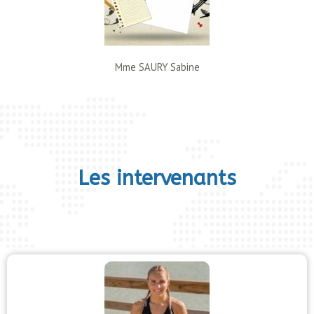
Mme SAURY Sabine
Les intervenants