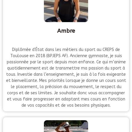
Ambre
Diplômée d'État dans les métiers du sport au CREPS de
Toulouse en 2018 (BPJEPS AF). Ancienne gymnaste, je suis
passionnée par le sport depuis mon enfance. Ce qui m’anime
quotidiennement est de transmettre ma passion du sport à
tous. Investie dans l’enseignement, je suis à la fois exigeante
et bienveillante. Mes priorités lorsque je donne un cours sont
le placement, la précision du mouvement, le respect du
corps et de ses limites. Je souhaite donc vous accompagner
et vous faire progresser en adaptant mes cours en fonction
de vos capacités et de vos besoins physiques.