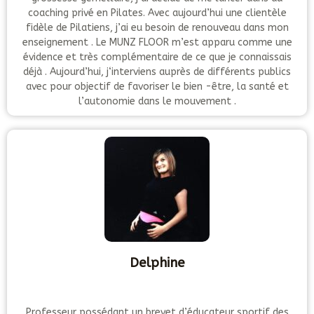
coaching privé en Pilates. Avec aujourd’hui une clientèle
fidèle de Pilatiens, j’ai eu besoin de renouveau dans mon
enseignement . Le MUNZ FLOOR m’est apparu comme une
évidence et très complémentaire de ce que je connaissais
déjà . Aujourd’hui, j‘interviens auprès de différents publics
avec pour objectif de favoriser le bien -être, la santé et
l’autonomie dans le mouvement .
Delphine
Professeur possédant un brevet d’éducateur sportif des