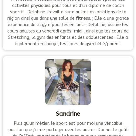
activités physiques pour tous et d’un diplôme de coach
sportif . Delphine travaille sur d’autres associations de la
région ainsi que dans une salle de fitness. ; Elle a une grande
expérience de la gym pour les enfants. Delphine, assure les
cours adultes du vendredi après-midi , ainsi que les cours de
Stretching, la gym des enfants et des adolescentes . Elle a
également en charge, les cours de gym bébé/parent.
Sandrine
Plus qu'un métier, le sport est pour moi une véritable
passion que j'aime partager avec les autres. Donner le goût