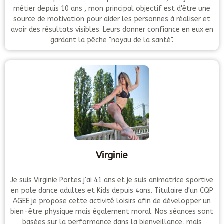
métier depuis 10 ans , mon principal objectif est d'être une
source de motivation pour aider les personnes à réaliser et
avoir des résultats visibles. Leurs donner confiance en eux en
gardant la pêche "noyau de la santé".
Virginie
Je suis Virginie Portes j'ai 41 ans et je suis animatrice sportive
en pole dance adultes et Kids depuis 4ans. Titulaire d'un CQP
AGEE je propose cette activité loisirs afin de développer un
bien-être physique mais également moral. Nos séances sont
basées sur la performance dans la bienveillance, mais