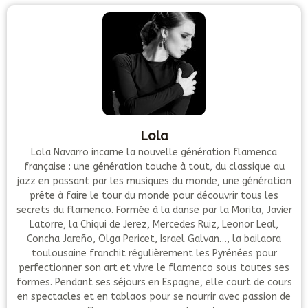
Lola
Lola Navarro incarne la nouvelle génération flamenca
française : une génération touche à tout, du classique au
jazz en passant par les musiques du monde, une génération
prête à faire le tour du monde pour découvrir tous les
secrets du flamenco. Formée à la danse par la Morita, Javier
Latorre, la Chiqui de Jerez, Mercedes Ruiz, Leonor Leal,
Concha Jareño, Olga Pericet, Israel Galvan…, la bailaora
toulousaine franchit régulièrement les Pyrénées pour
perfectionner son art et vivre le flamenco sous toutes ses
formes. Pendant ses séjours en Espagne, elle court de cours
en spectacles et en tablaos pour se nourrir avec passion de