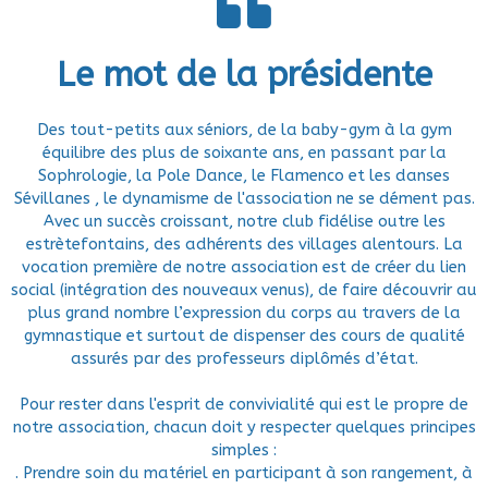
Le mot de la présidente
Des tout-petits aux séniors, de la baby-gym à la gym
équilibre des plus de soixante ans, en passant par la
Sophrologie, la Pole Dance, le Flamenco et les danses
Sévillanes , le dynamisme de l'association ne se dément pas.
Avec un succès croissant, notre club fidélise outre les
estrètefontains, des adhérents des villages alentours. La
vocation première de notre association est de créer du lien
social (intégration des nouveaux venus), de faire découvrir au
plus grand nombre l’expression du corps au travers de la
gymnastique et surtout de dispenser des cours de qualité
assurés par des professeurs diplômés d’état.
Pour rester dans l'esprit de convivialité qui est le propre de
notre association, chacun doit y respecter quelques principes
simples :
. Prendre soin du matériel en participant à son rangement, à