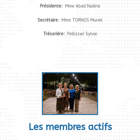
Présidente:
Mme Abad Nadine
Secrétaire:
Mme TORNOS Muriel
Trésorière:
Pellizzari Sylvie
Les membres actifs