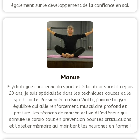
également sur le développement de la confiance en soi.
Manue
Psychologue clinicienne du sport et éducateur sportif depuis
20 ans, je suis spécialisée dans les techniques douces et le
sport santé. Passionnée du Bien Vieillir, j’anime la gym
équilibre qui allie renforcement musculaire profond et
posture, les séances de marche active à l’extérieur qui
stimule le cardio tout en prévention pour les articulations
et l’atelier mémoire qui maintient les neurones en forme !