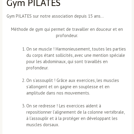
Gym PILATES
Gym PILATES sur notre association depuis 15 ans…
Méthode de gym qui permet de travailler en douceur et en
profondeur.
On se muscle ! Harmonieusement, toutes les parties
du corps étant sollicités, avec une mention spéciale
pour les abdominaux, qui sont travaillés en
profondeur.
On s’assouplit ! Grâce aux exercices, les muscles
s’allongent et on gagne en souplesse et en
amplitude dans nos mouvements.
On se redresse ! Les exercices aident à
repositionner l’alignement de la colonne vertébrale,
à l’assouplir et à la protéger en développant les
muscles dorsaux.