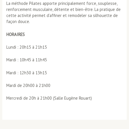
La méthode Pilates apporte principalement force, souplesse,
renforcement musculaire, détente et bien-être. La pratique de
cette activité permet d’affiner et remodeler sa silhouette de
façon douce.
HORAIRES
Lundi : 20h15 à 21h15
Mardi : 10h45 à 11h45
Mardi : 12h30 à 13h15
Mardi de 20h00 à 21h00
Mercredi de 20h à 21h00 (Salle Eugène Rouart)
Navigation