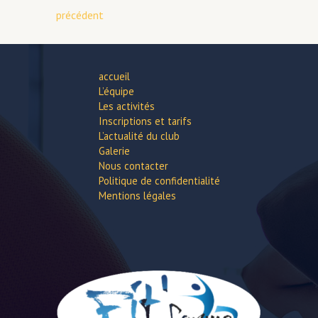
précédent
accueil
L’équipe
Les activités
Inscriptions et tarifs
L’actualité du club
Galerie
Nous contacter
Politique de confidentialité
Mentions légales