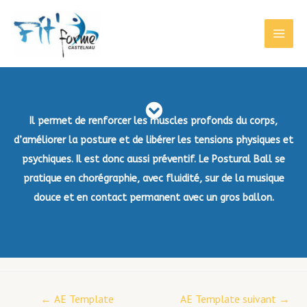
Il permet de renforcer les muscles profonds du corps,
d’améliorer la posture et de libérer les tensions physiques et
psychiques. Il est donc aussi préventif.
Le Postural Ball se
pratique en chorégraphie, avec fluidité, sur de la musique
douce et en contact permanent avec un gros ballon.
←
AE Template
AE Template suivant
→