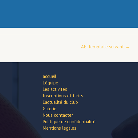
AE Template suivant
→
accueil
L’équipe
Les activités
Inscriptions et tarifs
L’actualité du club
Galerie
Nous contacter
Politique de confidentialité
Mentions légales