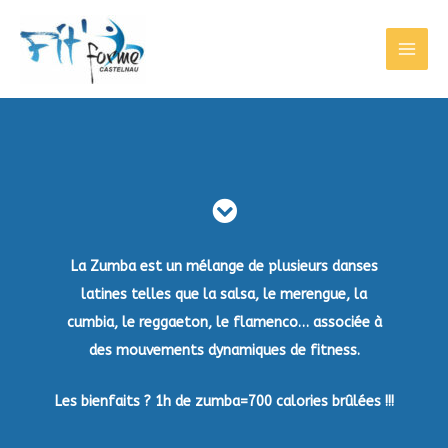
La Zumba est un mélange de plusieurs danses
latines telles que la salsa, le merengue, la
cumbia, le reggaeton, le flamenco… associée à
des mouvements dynamiques de fitness.
Les bienfaits ? 1h de zumba=700 calories brûlées !!!