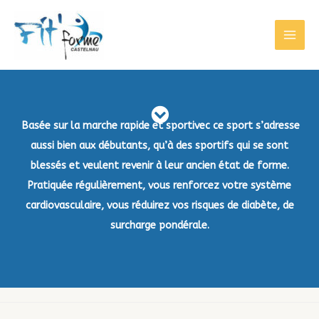
Basée sur la marche rapide et sportivec ce sport s’adresse
aussi bien aux débutants, qu’à des sportifs qui se sont
blessés et veulent revenir à leur ancien état de forme.
Pratiquée régulièrement, vous renforcez votre système
cardiovasculaire, vous réduirez vos risques de diabète, de
surcharge pondérale.