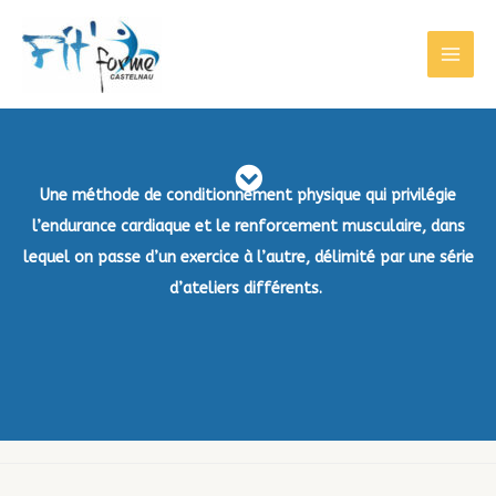
Une méthode de conditionnement physique qui privilégie
l’endurance cardiaque et le renforcement musculaire, dans
lequel on passe d’un exercice à l’autre, délimité par une série
d’ateliers différents.