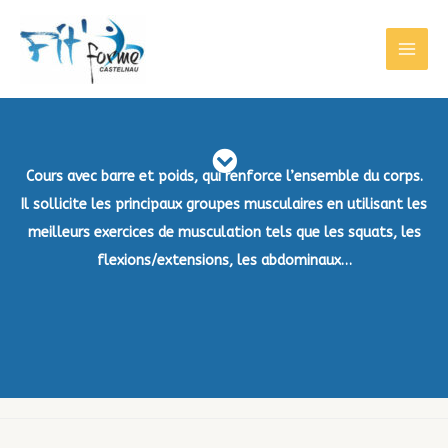
Cours avec barre et poids, qui renforce l’ensemble du corps.
Il sollicite les principaux groupes musculaires en utilisant les
meilleurs exercices de musculation tels que les squats, les
flexions/extensions, les abdominaux…