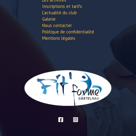
Inscriptions et tarifs
L’actualité du club
Galerie
Nous contacter
Politique de confidentialité
Mentions légales